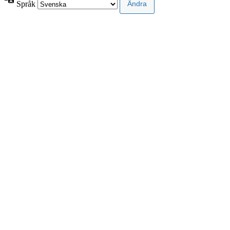
Språk