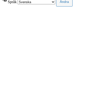
Språk