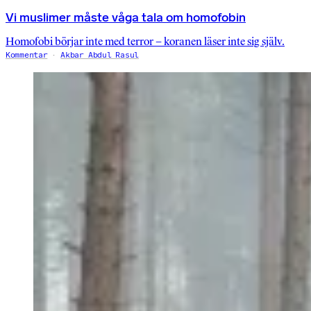
Vi muslimer måste våga tala om homofobin
Homofobi börjar inte med terror – koranen läser inte sig själv.
Kommentar
Akbar Abdul Rasul