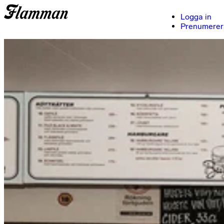
Logga in
Prenumerer