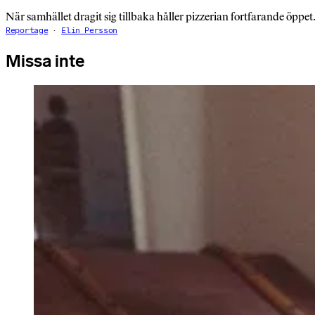
När samhället dragit sig tillbaka håller pizzerian fortfarande öppet
Reportage
Elin Persson
Missa inte