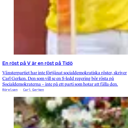
En röst på V är en röst på Tidö
Vänsterpartiet har inte förtjänat socialdemokratiska röster, skriver
Carl Gerken. Den som vill se en S-ledd regering bör rösta på
Socialdemokraterna – inte på ett parti som hotar att fälla den.
Rörelsen
Carl Gerken