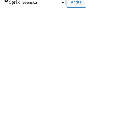
Språk