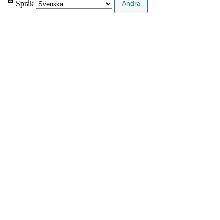
Språk