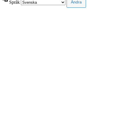
Språk