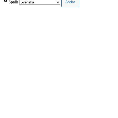
Språk