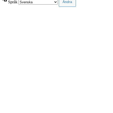
Språk