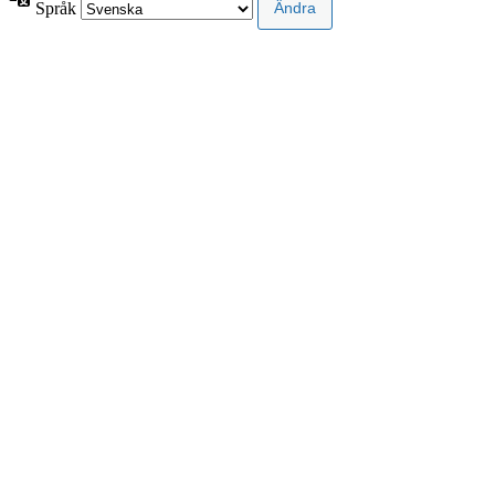
Språk