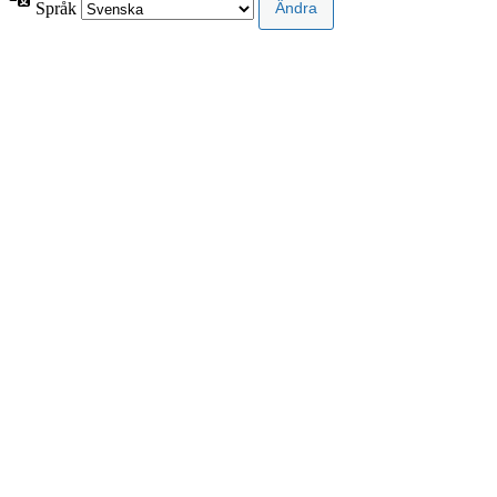
Språk