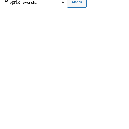
Språk