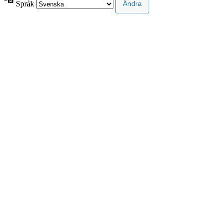
Språk