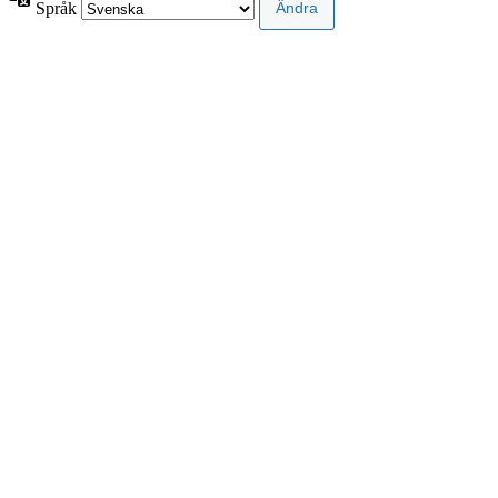
Språk