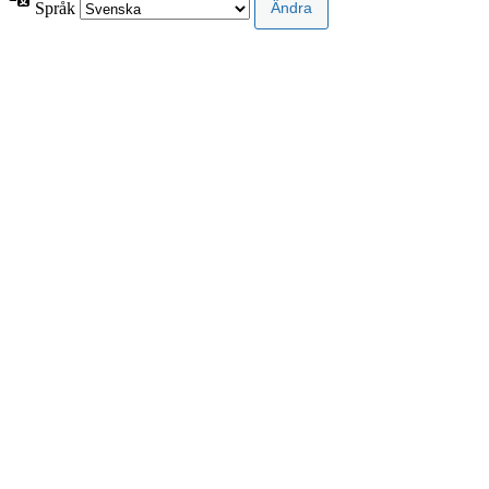
Språk