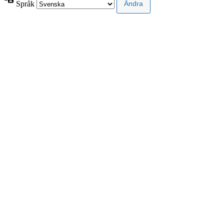
Språk