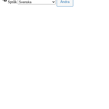
Språk