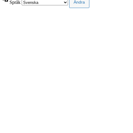
Språk