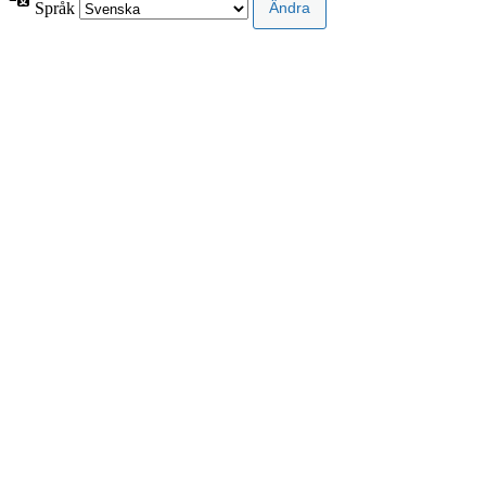
Språk