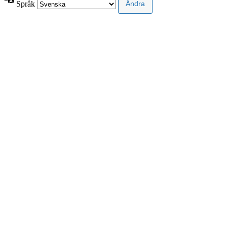
Språk