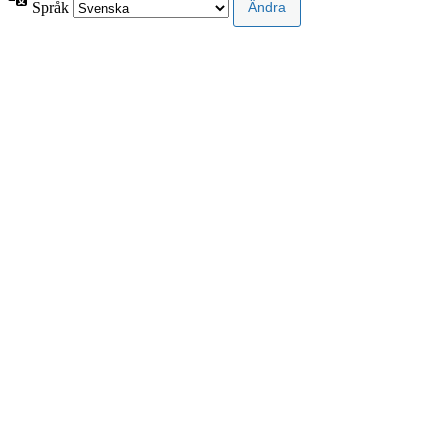
Språk