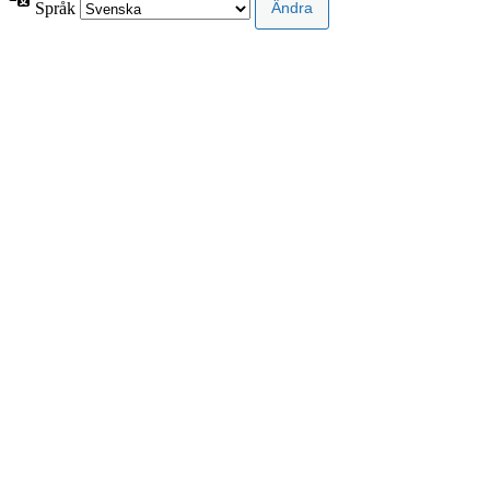
Språk