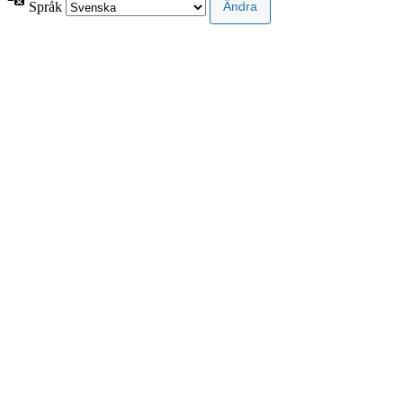
Språk