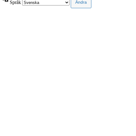
Språk