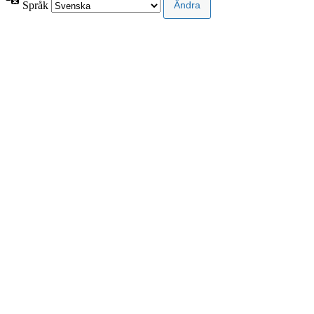
Språk