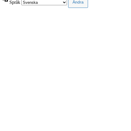
Språk