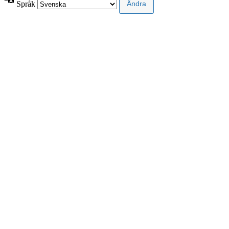
Språk