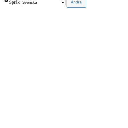
Språk