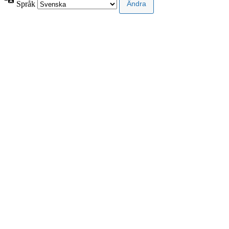
Språk