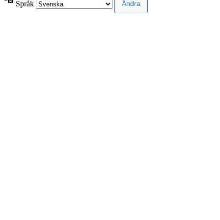
Språk