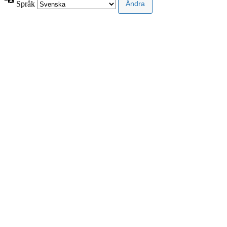
Språk