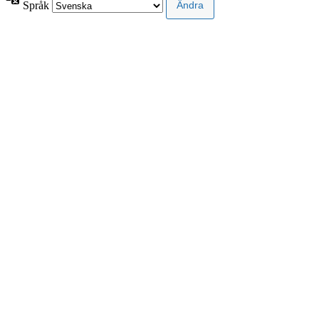
Språk