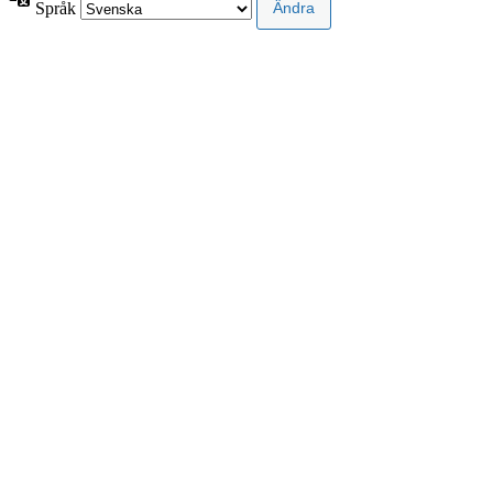
Språk