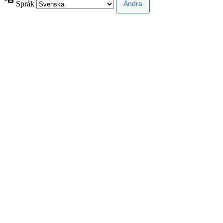
Språk