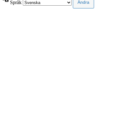
Språk