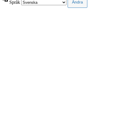
Språk