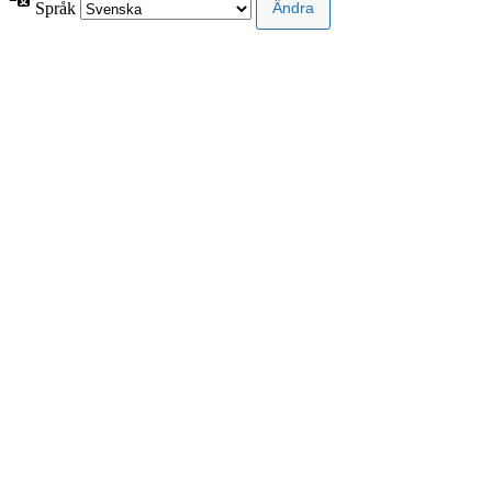
Språk