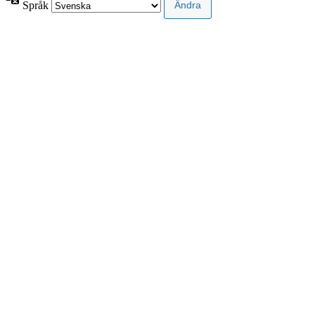
Språk