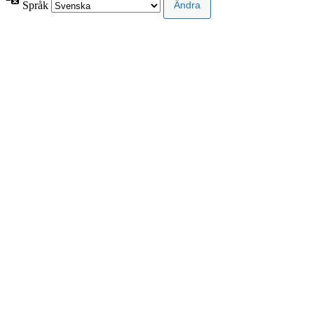
Språk