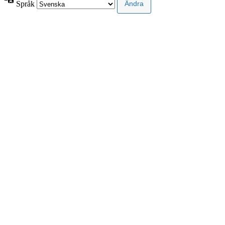
Språk