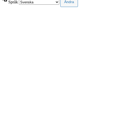
Språk