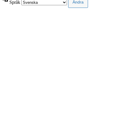
Språk