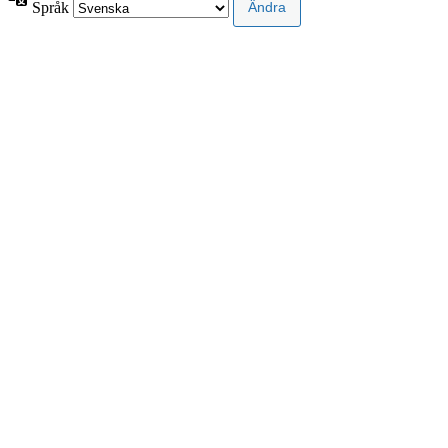
Språk