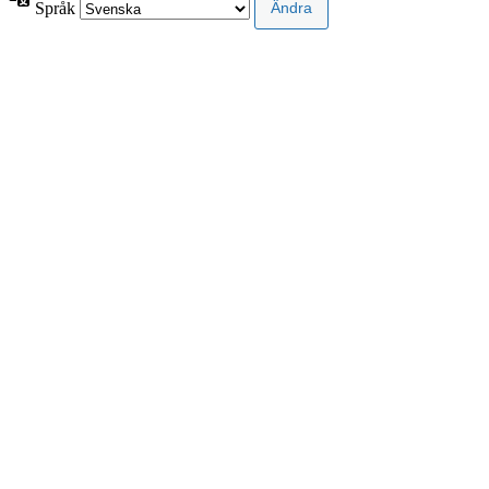
Språk