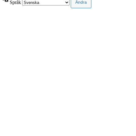
Språk