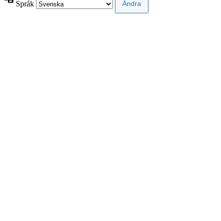
Språk