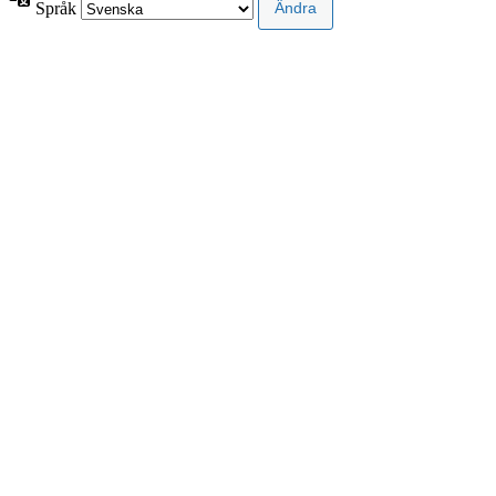
Språk