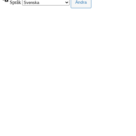
Språk