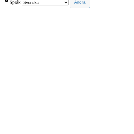
Språk