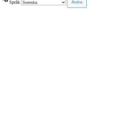
Språk