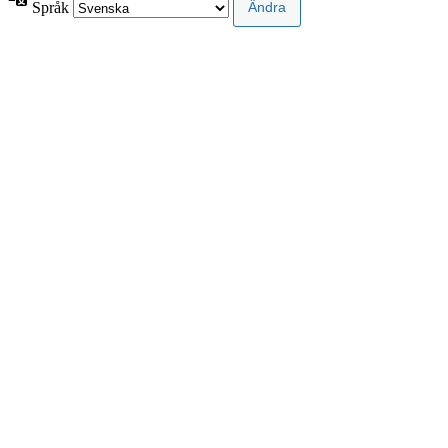
Språk